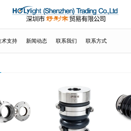
技术支持
新闻动态
联系我们
联系方式