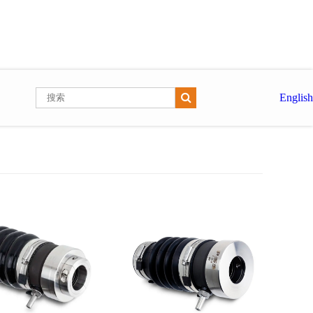
English