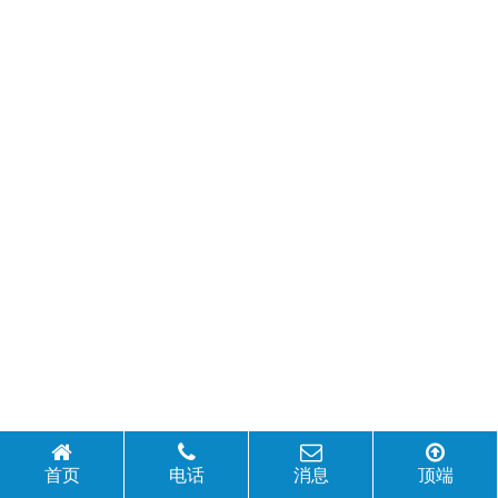
首页
电话
消息
顶端