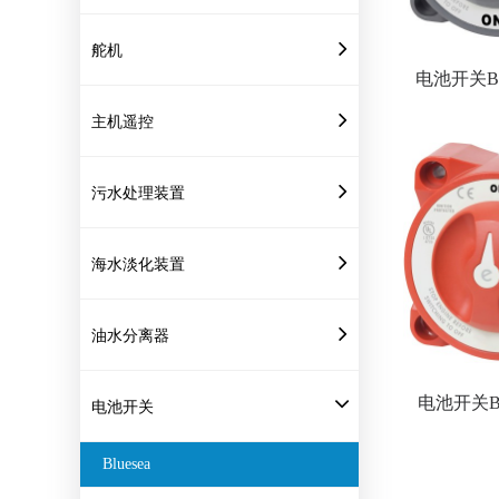
舵机
电池开关Blue
主机遥控
污水处理装置
海水淡化装置
油水分离器
电池开关Blu
电池开关
Bluesea