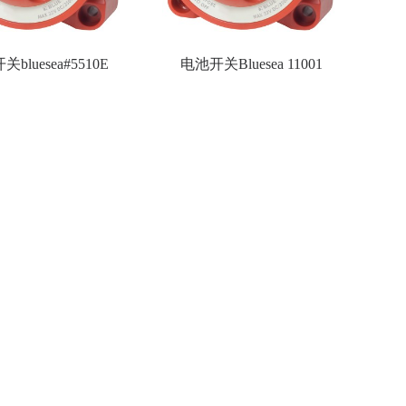
bluesea#5510E
电池开关Bluesea 11001