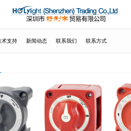
技术支持
新闻动态
联系我们
联系方式