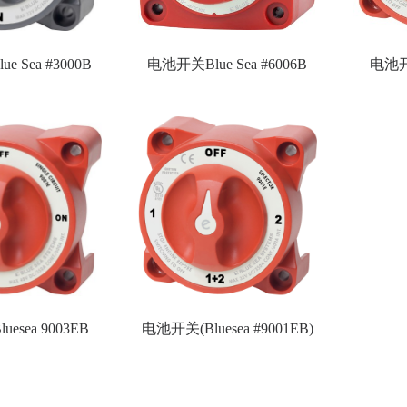
 Sea #3000B
电池开关Blue Sea #6006B
电池开关
esea 9003EB
电池开关(Bluesea #9001EB)