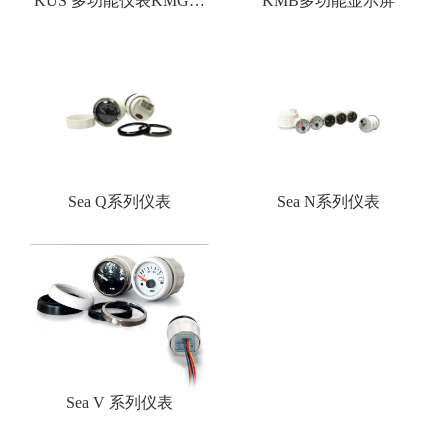
KUS 多功能仪表KMG系
KMB多功能显示屏
列
Sea Q系列仪表
Sea N系列仪表
Sea V 系列仪表