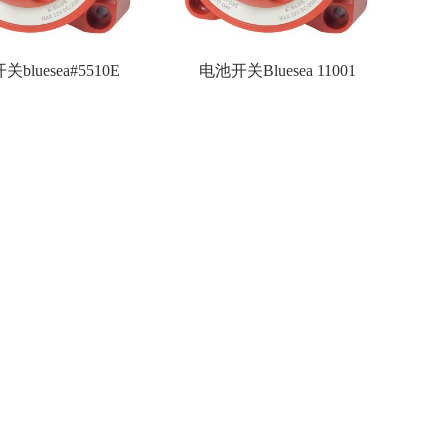
bluesea#5510E
电池开关Bluesea 11001