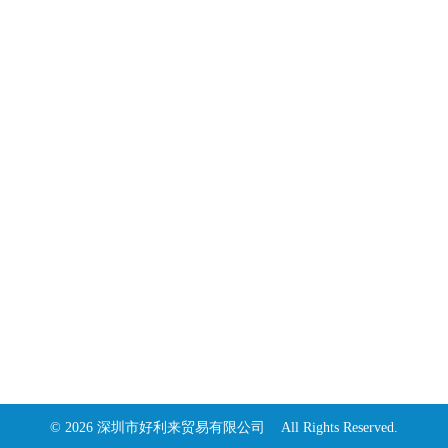
© 2026 深圳市好利来贸易有限公司 All Rights Reserved.