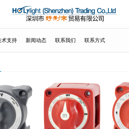
技术支持
新闻动态
联系我们
联系方式