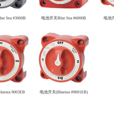
 Sea #3000B
电池开关Blue Sea #6006B
电池开关
esea 9003EB
电池开关(Bluesea #9001EB)