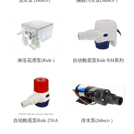
淡水泵 (Jabsco）
隔膜污水泵(Jabsco ）
淋浴花洒泵(Rule )
自动舱底泵Rule RM系列
自动舱底泵Rule 25SA
排水泵(Jabsco ）