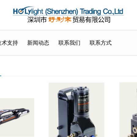
技术支持
新闻动态
联系我们
联系方式