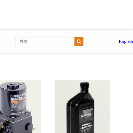
English